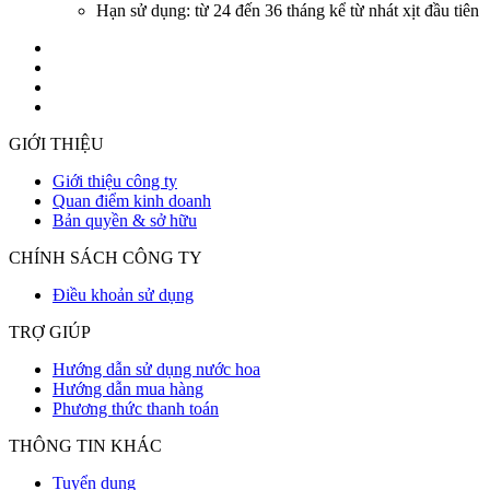
Hạn sử dụng: từ 24 đến 36 tháng kể từ nhát xịt đầu tiên
GIỚI THIỆU
Giới thiệu công ty
Quan điểm kinh doanh
Bản quyền & sở hữu
CHÍNH SÁCH CÔNG TY
Điều khoản sử dụng
TRỢ GIÚP
Hướng dẫn sử dụng nước hoa
Hướng dẫn mua hàng
Phương thức thanh toán
THÔNG TIN KHÁC
Tuyển dụng