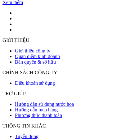
Xem thêm
GIỚI THIỆU
Giới thiệu công ty
Quan điểm kinh doanh
Bản quyền & sở hữu
CHÍNH SÁCH CÔNG TY
Điều khoản sử dụng
TRỢ GIÚP
Hướng dẫn sử dụng nước hoa
Hướng dẫn mua hàng
Phương thức thanh toán
THÔNG TIN KHÁC
Tuyển dụng