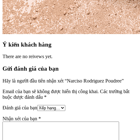
Ý kiến khách hàng
There are no reivews yet.
Gửi đánh giá của bạn
Hãy là người đầu tiên nhận xét “Narciso Rodriguez Poudree”
Email của bạn sẽ không được hiển thị công khai.
Các trường bắt
buộc được đánh dấu
*
Đánh giá của bạn
Nhận xét của bạn
*