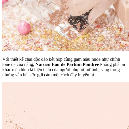
Với thiết kế chai độc đáo kết hợp cùng gam màu nude như chính
tone da của nàng,
Narciso Eau de Parfum Poudrée
không phải ai
khác mà chính là hiện thân của người phụ nữ nữ tính, sang trọng
nhưng vẫn hết sức gợi cảm một cách đầy huyền bí.